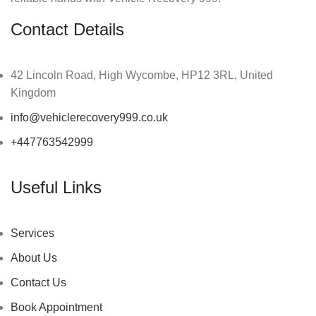
Contact Details
42 Lincoln Road, High Wycombe, HP12 3RL, United
Kingdom
info@vehiclerecovery999.co.uk
+447763542999
Useful Links
Services
About Us
Contact Us
Book Appointment