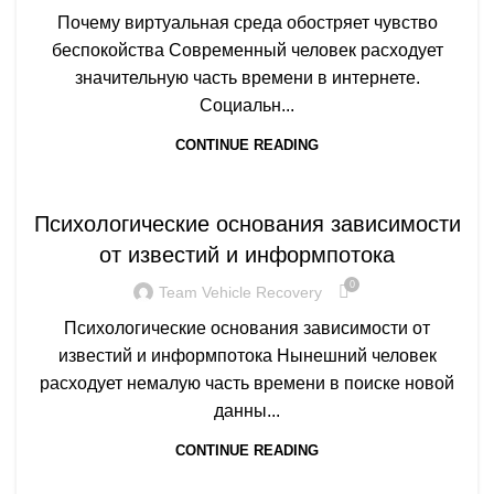
Почему виртуальная среда обостряет чувство
беспокойства Современный человек расходует
значительную часть времени в интернете.
Социальн...
CONTINUE READING
Q
Психологические основания зависимости
от известий и информпотока
0
Team Vehicle Recovery
Психологические основания зависимости от
известий и информпотока Нынешний человек
расходует немалую часть времени в поиске новой
данны...
CONTINUE READING
Q