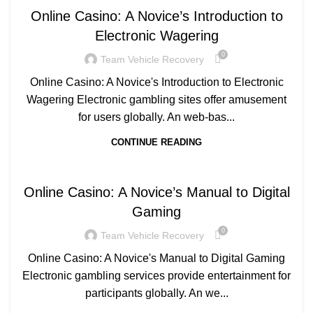
Online Casino: A Novice’s Introduction to
Electronic Wagering
0
Team Vehicle Recovery
Online Casino: A Novice's Introduction to Electronic
Wagering Electronic gambling sites offer amusement
for users globally. An web-bas...
CONTINUE READING
Q
Online Casino: A Novice’s Manual to Digital
Gaming
0
Team Vehicle Recovery
Online Casino: A Novice's Manual to Digital Gaming
Electronic gambling services provide entertainment for
participants globally. An we...