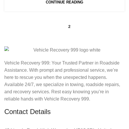
CONTINUE READING
1
2
Vehicle Recovery 999: Your Trusted Partner in Roadside
Assistance. With prompt and professional service, we’re
here to rescue you when the unexpected happens.
Available 24/7, we specialize in towing, roadside repairs,
and recovery services. Rest easy knowing you’re in
reliable hands with Vehicle Recovery 999.
Contact Details