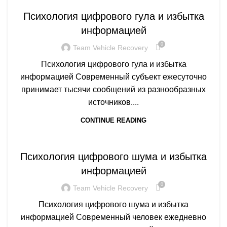
Психология цифрового гула и избытка
информацией
0
Team Vehicle Recovery
Психология цифрового гула и избытка
информацией Современный субъект ежесуточно
принимает тысячи сообщений из разнообразных
источников....
CONTINUE READING
Q
Психология цифрового шума и избытка
информацией
0
Team Vehicle Recovery
Психология цифрового шума и избытка
информацией Современный человек ежедневно