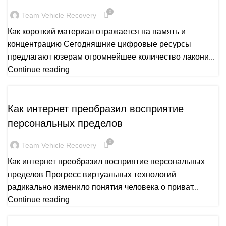
0
Team Vehicle Recovery
Как короткий материал отражается на память и
концентрацию Сегодняшние цифровые ресурсы
предлагают юзерам огромнейшее количество лакони...
Continue reading
PUBLICATION
Как интернет преобразил восприятие
персональных пределов
0
Team Vehicle Recovery
Как интернет преобразил восприятие персональных
пределов Прогресс виртуальных технологий
радикально изменило понятия человека о приват...
Continue reading
PUBLICATION