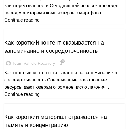
заинтересованности Сегодняшний человек проводит
перед мониторами компьютеров, смартфоно...
Continue reading
PUBLICATION
Как короткий контент сказывается на
запоминание и сосредоточенность
0
Team Vehicle Recovery
Как короткий контент сказывается на запоминание и
сосредоточенность Современные электронные
ресурсы дают юзерам огромное число лаконич...
Continue reading
PUBLICATION
Как короткий материал отражается на
память и концентрацию