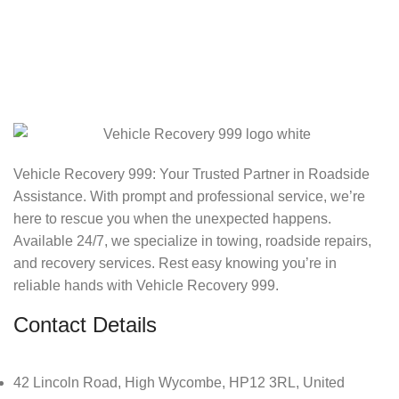
Vehicle Recovery 999: Your Trusted Partner in Roadside
Assistance. With prompt and professional service, we’re
here to rescue you when the unexpected happens.
Available 24/7, we specialize in towing, roadside repairs,
and recovery services. Rest easy knowing you’re in
reliable hands with Vehicle Recovery 999.
Contact Details
42 Lincoln Road, High Wycombe, HP12 3RL, United