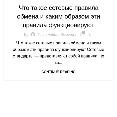
Что такое сетевые правила
обмена и каким образом эти
правила функционируют
0
By
Team Vehicle Recovery
Что такое сетевые правила обмена и каким
образом эти правила функционируют Сетевые
стандарты — представляют собой правила, по
ко...
CONTINUE READING